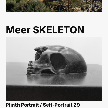
Meer
SKELETON
Plinth Portrait / Self-Portrait 29