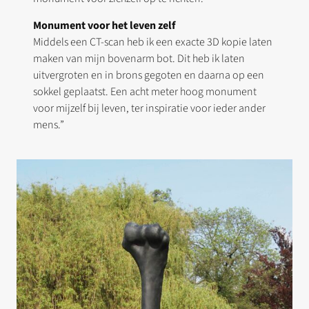
Monument voor het leven zelf
Middels een CT-scan heb ik een exacte 3D kopie laten
maken van mijn bovenarm bot. Dit heb ik laten
uitvergroten en in brons gegoten en daarna op een
sokkel geplaatst. Een acht meter hoog monument
voor mijzelf bij leven, ter inspiratie voor ieder ander
mens.”