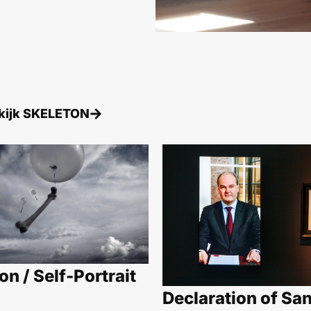
kijk
SKELETON
on / Self-Portrait
Declaration of San