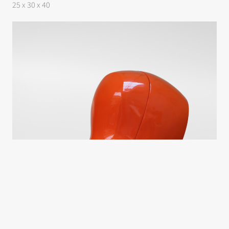
25 x 30 x 40