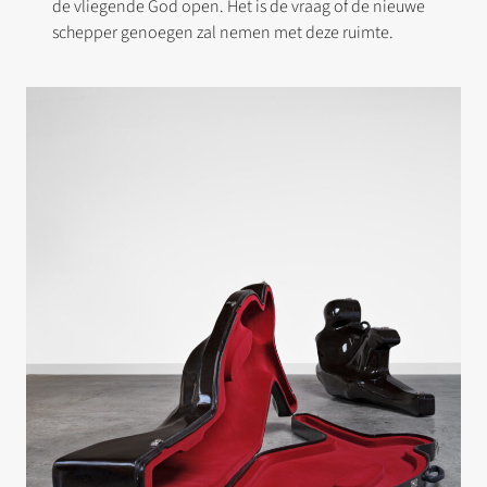
de vliegende God open. Het is de vraag of de nieuwe
schepper genoegen zal nemen met deze ruimte.