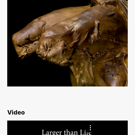
Video