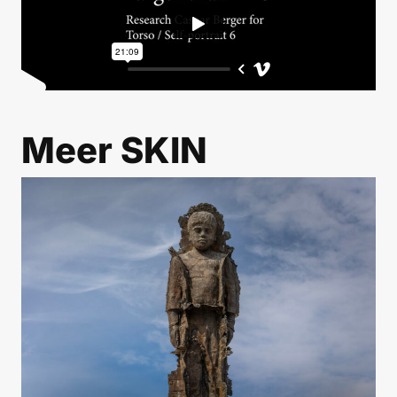
Meer
SKIN