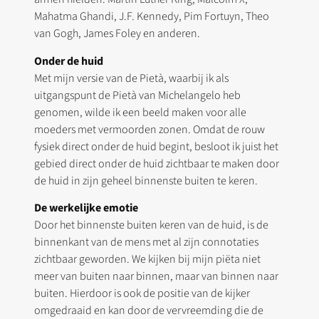
Mahatma Ghandi, J.F. Kennedy, Pim Fortuyn, Theo
van Gogh, James Foley en anderen.
Onder de huid
Met mijn versie van de Pietà, waarbij ik als
uitgangspunt de Pietà van Michelangelo heb
genomen, wilde ik een beeld maken voor alle
moeders met vermoorden zonen. Omdat de rouw
fysiek direct onder de huid begint, besloot ik juist het
gebied direct onder de huid zichtbaar te maken door
de huid in zijn geheel binnenste buiten te keren.
De werkelijke emotie
Door het binnenste buiten keren van de huid, is de
binnenkant van de mens met al zijn connotaties
zichtbaar geworden. We kijken bij mijn piëta niet
meer van buiten naar binnen, maar van binnen naar
buiten. Hierdoor is ook de positie van de kijker
omgedraaid en kan door de vervreemding die de