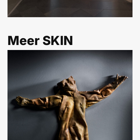
Meer
SKIN