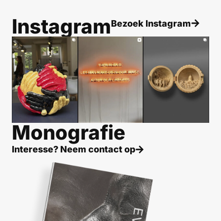
Instagram
Bezoek Instagram
Monografie
Interesse? Neem contact op