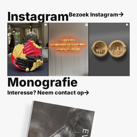
Instagram
Bezoek Instagram
Monografie
Interesse? Neem contact op