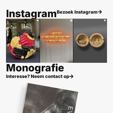
Instagram
Bezoek Instagram
Monografie
Interesse? Neem contact op